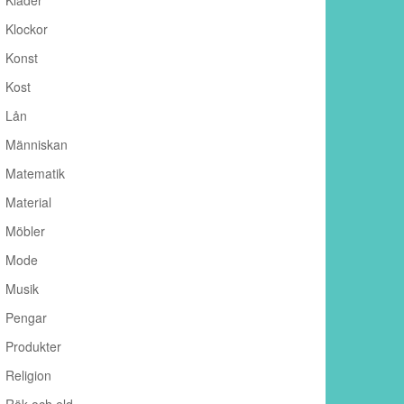
Kläder
Klockor
Konst
Kost
Lån
Människan
Matematik
Material
Möbler
Mode
Musik
Pengar
Produkter
Religion