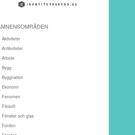
ÄMNENSOMRÅDEN
Aktiviteter
Antikviteter
Arbete
Bygg
Byggnation
Ekonomi
Fenomen
Filosofi
Fönster och glas
Fordon