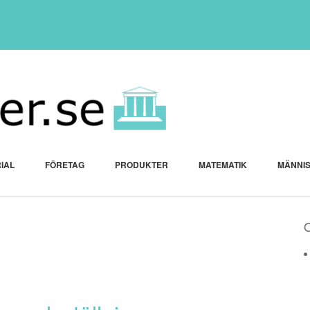
IAL
FÖRETAG
PRODUKTER
MATEMATIK
MÄNNI