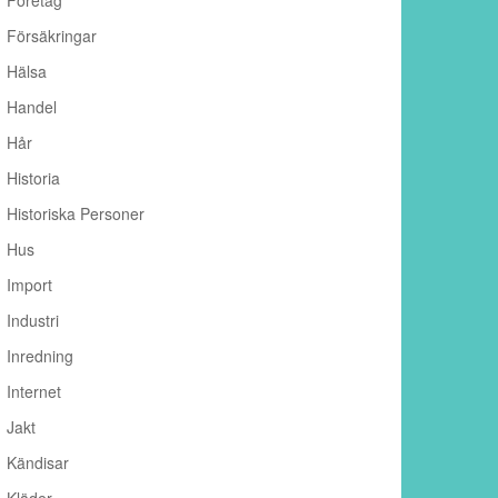
Företag
Försäkringar
Hälsa
Handel
Hår
Historia
Historiska Personer
Hus
Import
Industri
Inredning
Internet
Jakt
Kändisar