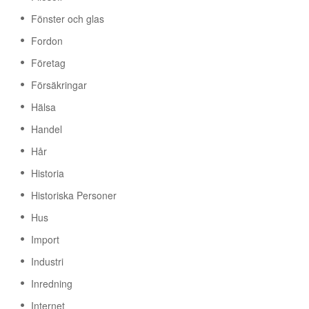
Fönster och glas
Fordon
Företag
Försäkringar
Hälsa
Handel
Hår
Historia
Historiska Personer
Hus
Import
Industri
Inredning
Internet