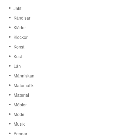
Jakt
Kändisar
Kläder
Klockor
Konst
Kost
Lån
Människan
Matematik
Material
Möbler
Mode
Musik
Pengar