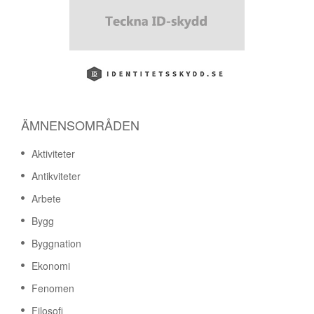
ÄMNENSOMRÅDEN
Aktiviteter
Antikviteter
Arbete
Bygg
Byggnation
Ekonomi
Fenomen
Filosofi