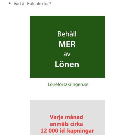
Vad är Faktatexter?