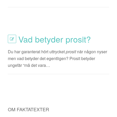
Vad betyder prosit?
Du har garanterat hört uttrycket
prosit
när någon nyser
men vad betyder det egentligen? Prosit betyder
ungefär “må det vara…
OM FAKTATEXTER