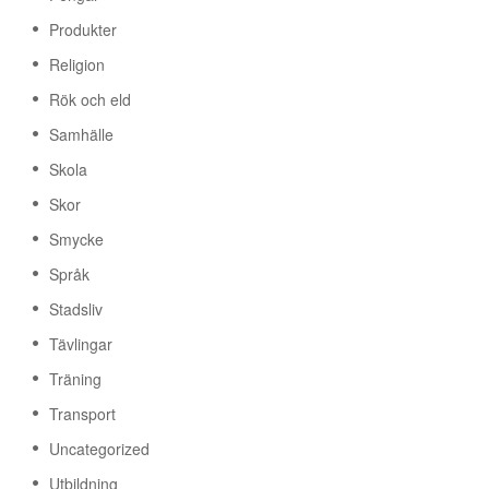
Produkter
Religion
Rök och eld
Samhälle
Skola
Skor
Smycke
Språk
Stadsliv
Tävlingar
Träning
Transport
Uncategorized
Utbildning