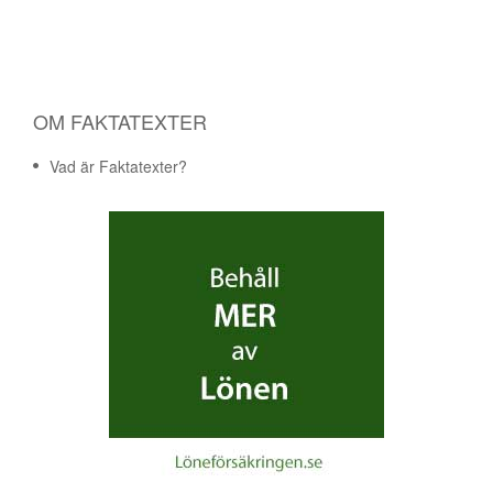
OM FAKTATEXTER
Vad är Faktatexter?