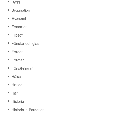
Bygg
Byggnation
Ekonomi
Fenomen
Filosofi
Fönster och glas
Fordon
Företag
Försäkringar
Hälsa
Handel
Hår
Historia
Historiska Personer