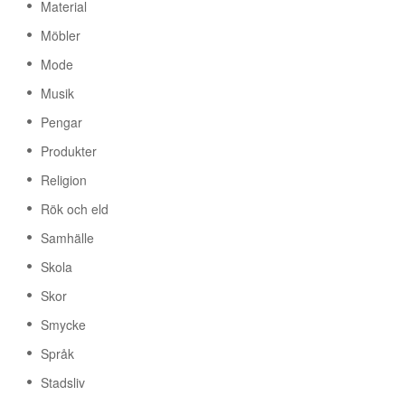
Material
Möbler
Mode
Musik
Pengar
Produkter
Religion
Rök och eld
Samhälle
Skola
Skor
Smycke
Språk
Stadsliv