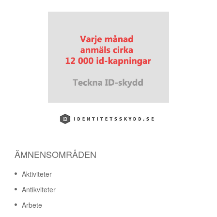
ÄMNENSOMRÅDEN
Aktiviteter
Antikviteter
Arbete