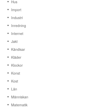
Hus
Import
Industri
Inredning
Internet
Jakt
Kändisar
Kläder
Klockor
Konst
Kost
Lån
Människan
Matematik