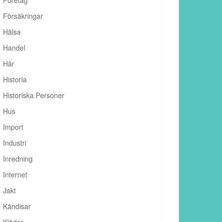
Företag
Försäkringar
Hälsa
Handel
Hår
Historia
Historiska Personer
Hus
Import
Industri
Inredning
Internet
Jakt
Kändisar