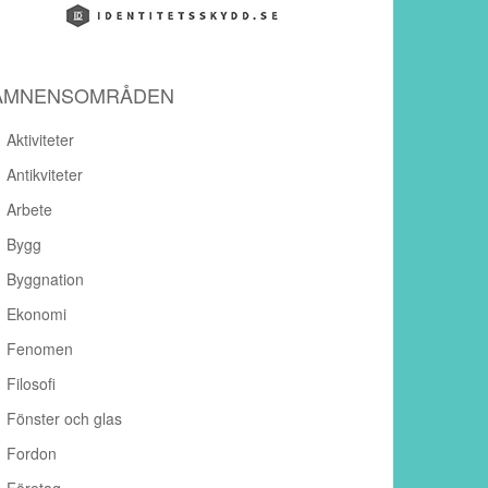
ÄMNENSOMRÅDEN
Aktiviteter
Antikviteter
Arbete
Bygg
Byggnation
Ekonomi
Fenomen
Filosofi
Fönster och glas
Fordon