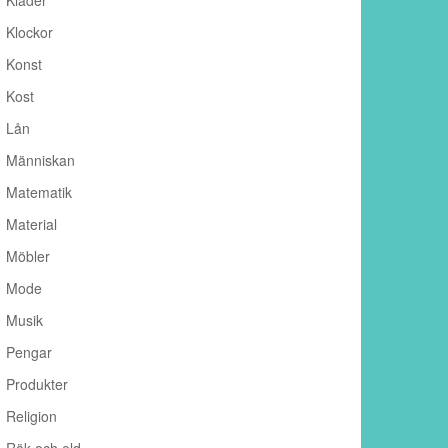
Kläder
Klockor
Konst
Kost
Lån
Människan
Matematik
Material
Möbler
Mode
Musik
Pengar
Produkter
Religion