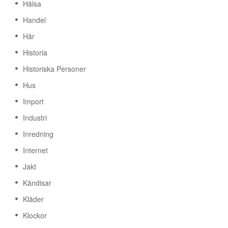
Hälsa
Handel
Hår
Historia
Historiska Personer
Hus
Import
Industri
Inredning
Internet
Jakt
Kändisar
Kläder
Klockor