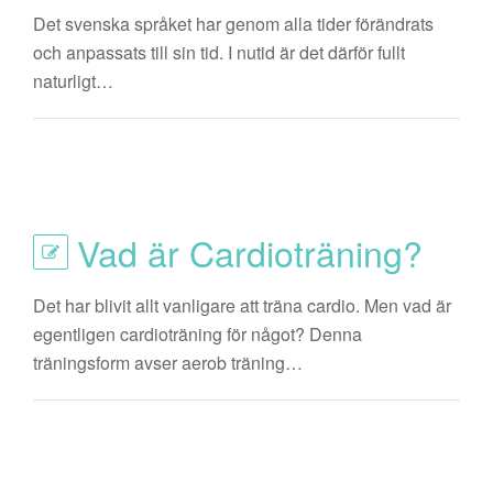
Det svenska språket har genom alla tider förändrats
och anpassats till sin tid. I nutid är det därför fullt
naturligt…
Vad är Cardioträning?
Det har blivit allt vanligare att träna cardio. Men vad är
egentligen cardioträning för något? Denna
träningsform avser aerob träning…