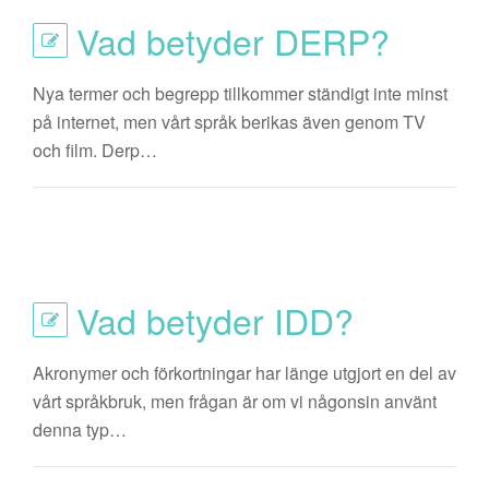
Vad betyder DERP?
Nya termer och begrepp tillkommer ständigt inte minst
på internet, men vårt språk berikas även genom TV
och film. Derp…
Vad betyder IDD?
Akronymer och förkortningar har länge utgjort en del av
vårt språkbruk, men frågan är om vi någonsin använt
denna typ…