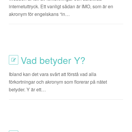
internetuttryck. Ett vanligt sådan är IMO, som är en
akronym för engelskans “in…
Vad betyder Y?
Ibland kan det vara svårt att förstå vad alla
förkortningar och akronym som florerar på nätet
betyder. Y är ett…