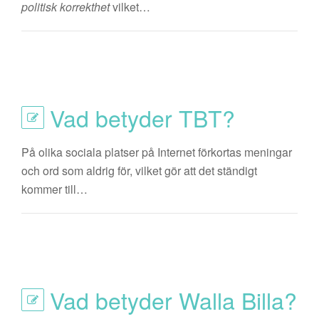
politisk korrekthet
vilket…
Vad betyder TBT?
På olika sociala platser på Internet förkortas meningar
och ord som aldrig för, vilket gör att det ständigt
kommer till…
Vad betyder Walla Billa?