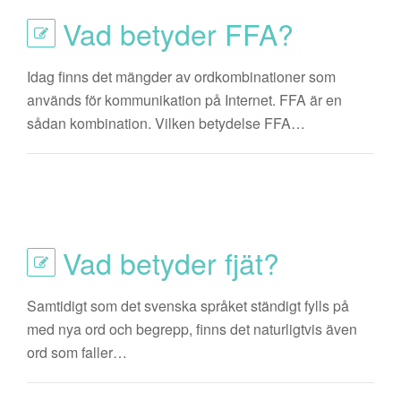
Vad betyder FFA?
Idag finns det mängder av ordkombinationer som
används för kommunikation på Internet. FFA är en
sådan kombination. Vilken betydelse FFA…
Vad betyder fjät?
Samtidigt som det svenska språket ständigt fylls på
med nya ord och begrepp, finns det naturligtvis även
ord som faller…