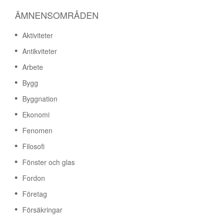
ÄMNENSOMRÅDEN
Aktiviteter
Antikviteter
Arbete
Bygg
Byggnation
Ekonomi
Fenomen
Filosofi
Fönster och glas
Fordon
Företag
Försäkringar