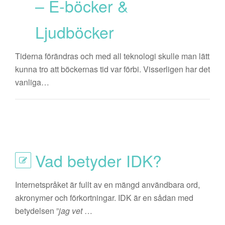
– E-böcker &
Ljudböcker
Tiderna förändras och med all teknologi skulle man lätt
kunna tro att böckernas tid var förbi. Visserligen har det
vanliga…
Vad betyder IDK?
Internetspråket är fullt av en mängd användbara ord,
akronymer och förkortningar. IDK är en sådan med
betydelsen ”
jag vet
…