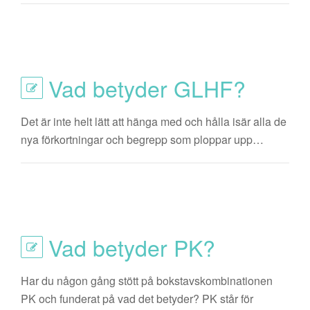
Vad betyder GLHF?
Det är inte helt lätt att hänga med och hålla isär alla de
nya förkortningar och begrepp som ploppar upp…
Vad betyder PK?
Har du någon gång stött på bokstavskombinationen
PK och funderat på vad det betyder? PK står för