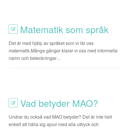
Matematik som språk
Det är med hjälp av språket som vi lär oss
matematik.Många gånger klarar vi oss med informella
namn och beteckningar…
Vad betyder MAO?
Undrar du också vad MAO betyder? Det är inte helt
enkelt att hålla sig ajour med alla uttryck och