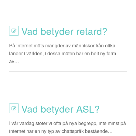
Vad betyder retard?
På internet möts mängder av människor från olika
länder i världen, i dessa möten har en helt ny form
av…
Vad betyder ASL?
I vår vardag stöter vi ofta på nya begrepp, inte minst på
internet har en ny typ av chattspråk bestående…