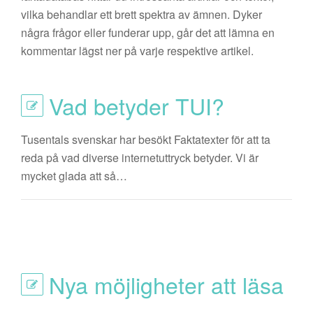
vilka behandlar ett brett spektra av ämnen. Dyker
några frågor eller funderar upp, går det att lämna en
kommentar lägst ner på varje respektive artikel.
Vad betyder TUI?
Tusentals svenskar har besökt Faktatexter för att ta
reda på vad diverse internetuttryck betyder. Vi är
mycket glada att så…
Nya möjligheter att läsa