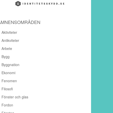
ÄMNENSOMRÅDEN
Aktiviteter
Antikviteter
Arbete
Bygg
Byggnation
Ekonomi
Fenomen
Filosofi
Fönster och glas
Fordon