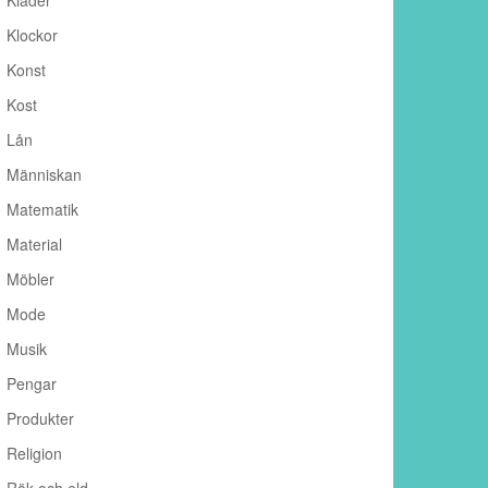
Kläder
Klockor
Konst
Kost
Lån
Människan
Matematik
Material
Möbler
Mode
Musik
Pengar
Produkter
Religion