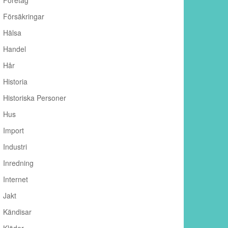
Företag
Försäkringar
Hälsa
Handel
Hår
Historia
Historiska Personer
Hus
Import
Industri
Inredning
Internet
Jakt
Kändisar