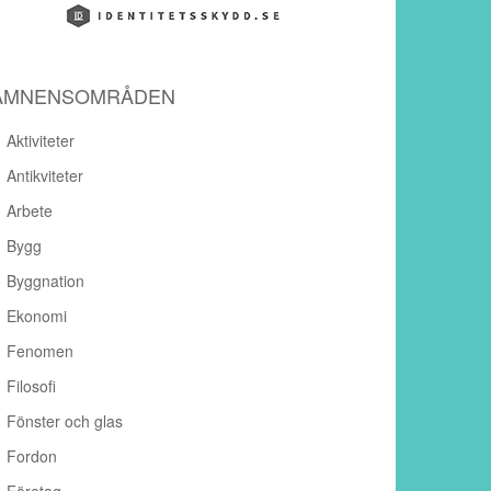
ÄMNENSOMRÅDEN
Aktiviteter
Antikviteter
Arbete
Bygg
Byggnation
Ekonomi
Fenomen
Filosofi
Fönster och glas
Fordon