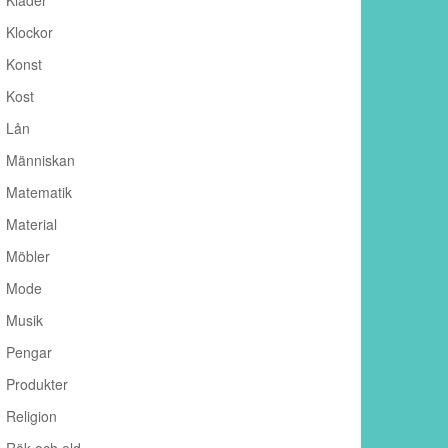
Kläder
Klockor
Konst
Kost
Lån
Människan
Matematik
Material
Möbler
Mode
Musik
Pengar
Produkter
Religion