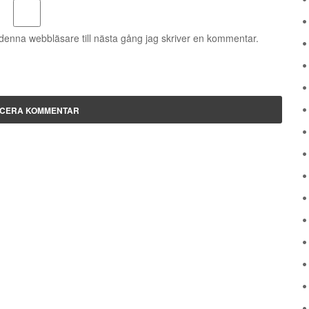
denna webbläsare till nästa gång jag skriver en kommentar.