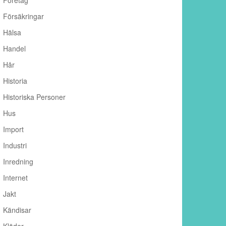
Företag
Försäkringar
Hälsa
Handel
Hår
Historia
Historiska Personer
Hus
Import
Industri
Inredning
Internet
Jakt
Kändisar