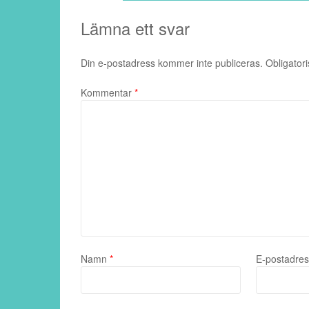
Lämna ett svar
Din e-postadress kommer inte publiceras.
Obligatori
Kommentar
*
Namn
*
E-postadre