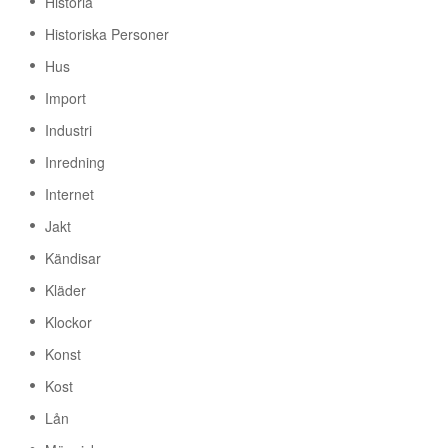
Historia
Historiska Personer
Hus
Import
Industri
Inredning
Internet
Jakt
Kändisar
Kläder
Klockor
Konst
Kost
Lån