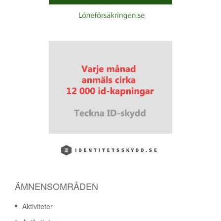
ÄMNENSOMRÅDEN
Aktiviteter