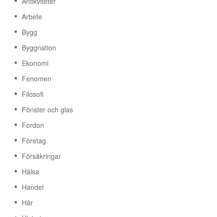
Antikviteter
Arbete
Bygg
Byggnation
Ekonomi
Fenomen
Filosofi
Fönster och glas
Fordon
Företag
Försäkringar
Hälsa
Handel
Hår