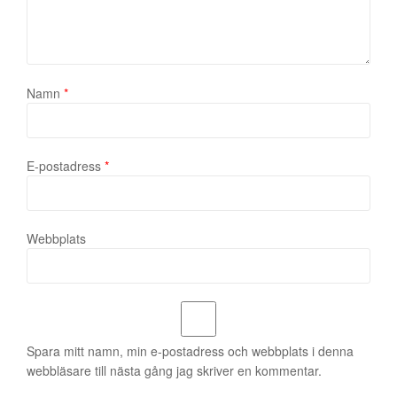
Namn
*
E-postadress
*
Webbplats
Spara mitt namn, min e-postadress och webbplats i denna
webbläsare till nästa gång jag skriver en kommentar.