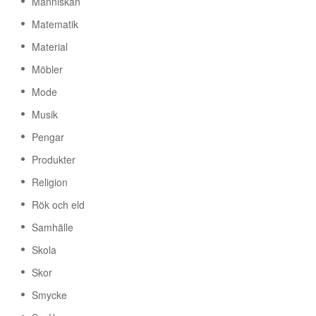
Människan
Matematik
Material
Möbler
Mode
Musik
Pengar
Produkter
Religion
Rök och eld
Samhälle
Skola
Skor
Smycke