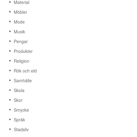
Material
Möbler
Mode
Musik
Pengar
Produkter
Religion
Rök och eld
Samhälle
Skola
Skor
Smycke
Språk
Stadsliv