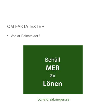
OM FAKTATEXTER
Vad är Faktatexter?