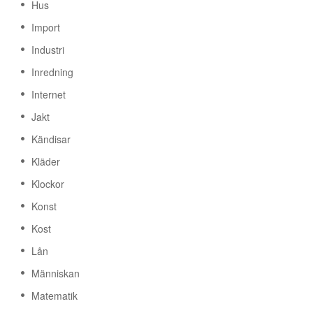
Hus
Import
Industri
Inredning
Internet
Jakt
Kändisar
Kläder
Klockor
Konst
Kost
Lån
Människan
Matematik