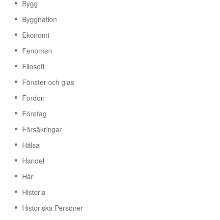
Bygg
Byggnation
Ekonomi
Fenomen
Filosofi
Fönster och glas
Fordon
Företag
Försäkringar
Hälsa
Handel
Hår
Historia
Historiska Personer