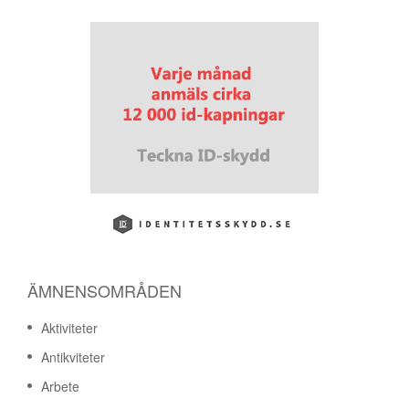
ÄMNENSOMRÅDEN
Aktiviteter
Antikviteter
Arbete