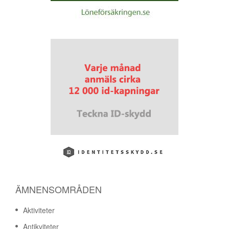
ÄMNENSOMRÅDEN
Aktiviteter
Antikviteter