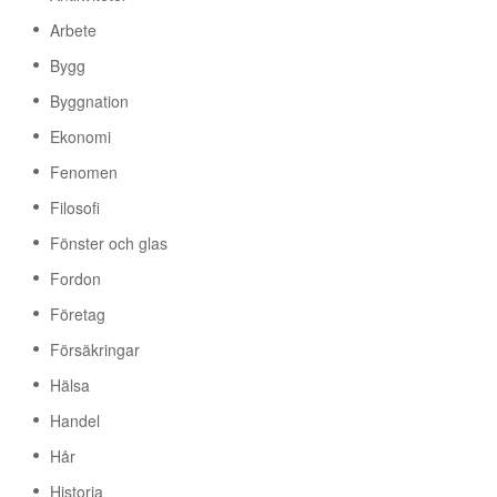
Arbete
Bygg
Byggnation
Ekonomi
Fenomen
Filosofi
Fönster och glas
Fordon
Företag
Försäkringar
Hälsa
Handel
Hår
Historia