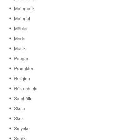
Matematik
Material
Möbler
Mode
Musik
Pengar
Produkter
Religion
Rök och eld
Samhälle
Skola
Skor
Smycke
Språk