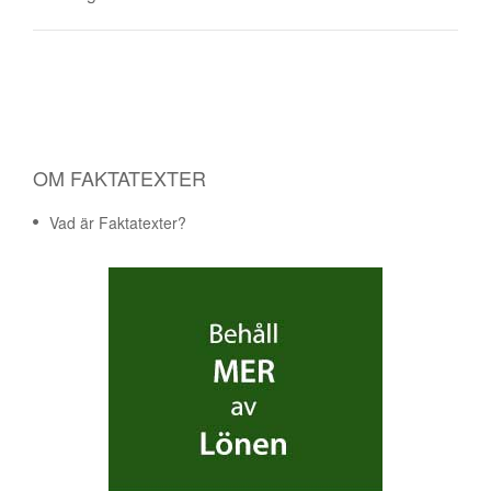
OM FAKTATEXTER
Vad är Faktatexter?