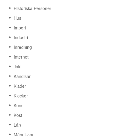
Historiska Personer
Hus
Import
Industri
Inredning
Internet
Jakt
Kändisar
Kläder
Klockor
Konst
Kost
Lån
Människan