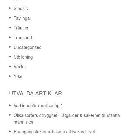
Stadsliv
Tävlingar
Träning
Transport
Uncategorized
Utbildning
Växter
Yrke
UTVALDA ARTIKLAR
Vad innebär ruralisering?
Olika sorters otrygghet – åtgärder & säkerhet till utsatta
människor
Framgångsfaktorer bakom att lyckas i livet