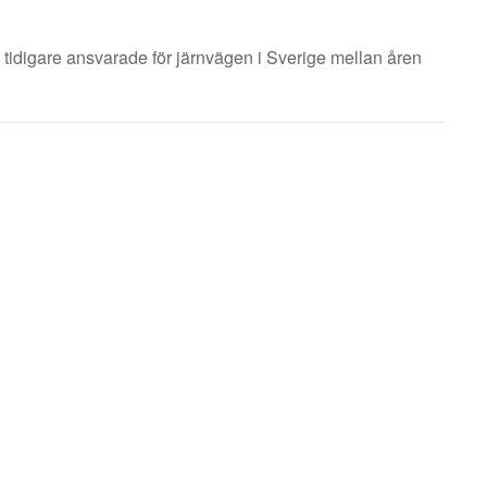
idigare ansvarade för järnvägen i Sverige mellan åren