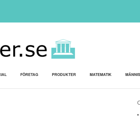
IAL
FÖRETAG
PRODUKTER
MATEMATIK
MÄNNI