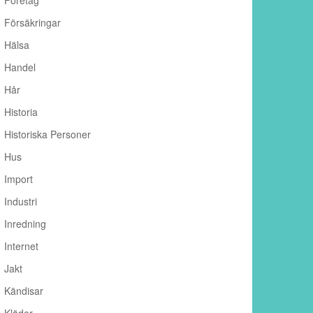
Företag
Försäkringar
Hälsa
Handel
Hår
Historia
Historiska Personer
Hus
Import
Industri
Inredning
Internet
Jakt
Kändisar