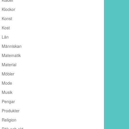
Kläder
Klockor
Konst
Kost
Lån
Människan
Matematik
Material
Möbler
Mode
Musik
Pengar
Produkter
Religion