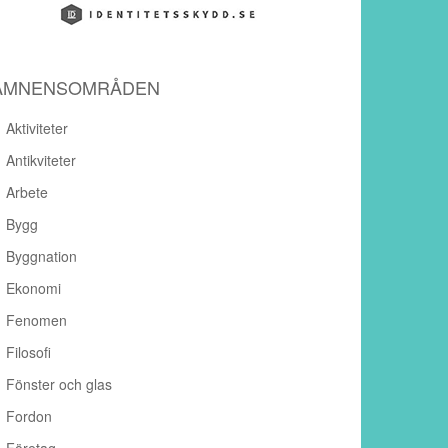
ÄMNENSOMRÅDEN
Aktiviteter
Antikviteter
Arbete
Bygg
Byggnation
Ekonomi
Fenomen
Filosofi
Fönster och glas
Fordon