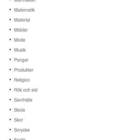
Matematik
Material
Möbler
Mode
Musik
Pengar
Produkter
Religion
Rök och eld
Samhälle
Skola
Skor
Smycke
Språk