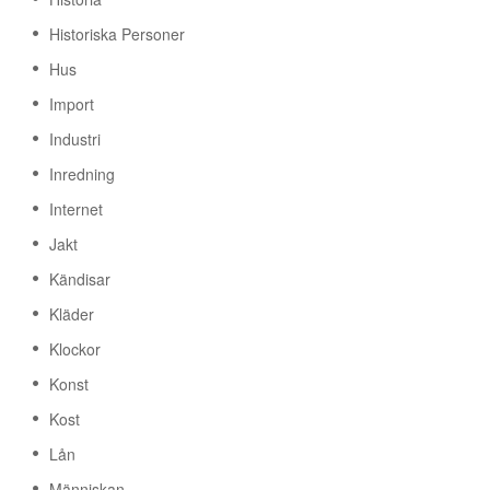
Historiska Personer
Hus
Import
Industri
Inredning
Internet
Jakt
Kändisar
Kläder
Klockor
Konst
Kost
Lån
Människan