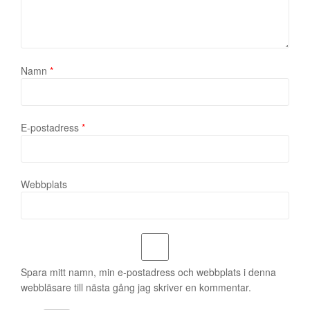
Namn
*
E-postadress
*
Webbplats
Spara mitt namn, min e-postadress och webbplats i denna
webbläsare till nästa gång jag skriver en kommentar.