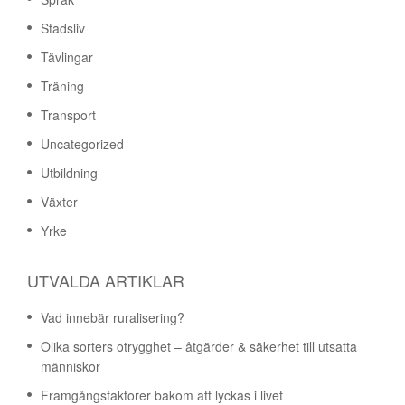
Stadsliv
Tävlingar
Träning
Transport
Uncategorized
Utbildning
Växter
Yrke
UTVALDA ARTIKLAR
Vad innebär ruralisering?
Olika sorters otrygghet – åtgärder & säkerhet till utsatta
människor
Framgångsfaktorer bakom att lyckas i livet