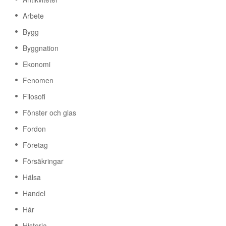
Arbete
Bygg
Byggnation
Ekonomi
Fenomen
Filosofi
Fönster och glas
Fordon
Företag
Försäkringar
Hälsa
Handel
Hår
Historia