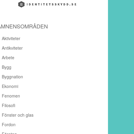
ÄMNENSOMRÅDEN
Aktiviteter
Antikviteter
Arbete
Bygg
Byggnation
Ekonomi
Fenomen
Filosofi
Fönster och glas
Fordon