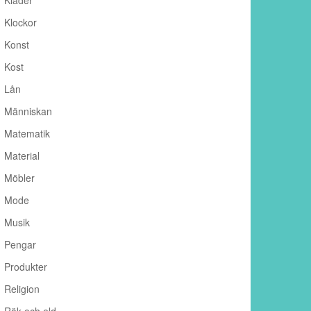
Kläder
Klockor
Konst
Kost
Lån
Människan
Matematik
Material
Möbler
Mode
Musik
Pengar
Produkter
Religion