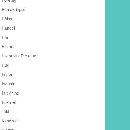
Företag
Försäkringar
Hälsa
Handel
Hår
Historia
Historiska Personer
Hus
Import
Industri
Inredning
Internet
Jakt
Kändisar