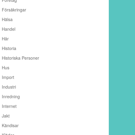
Företag
Försäkringar
Hälsa
Handel
Hår
Historia
Historiska Personer
Hus
Import
Industri
Inredning
Internet
Jakt
Kändisar