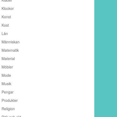
Kläder
Klockor
Konst
Kost
Lån
Människan
Matematik
Material
Möbler
Mode
Musik
Pengar
Produkter
Religion