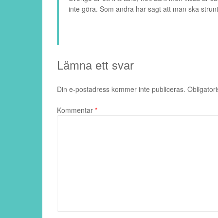
inte göra. Som andra har sagt att man ska strun
Lämna ett svar
Din e-postadress kommer inte publiceras.
Obligatori
Kommentar
*