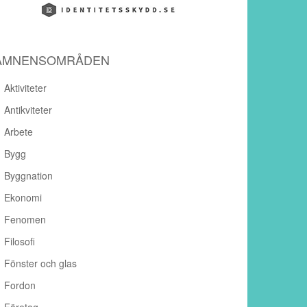
ÄMNENSOMRÅDEN
Aktiviteter
Antikviteter
Arbete
Bygg
Byggnation
Ekonomi
Fenomen
Filosofi
Fönster och glas
Fordon