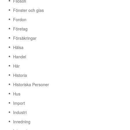
Filosofi
Fönster och glas
Fordon
Företag
Försäkringar
Hälsa
Handel
Hår
Historia
Historiska Personer
Hus
Import
Industri
Inredning