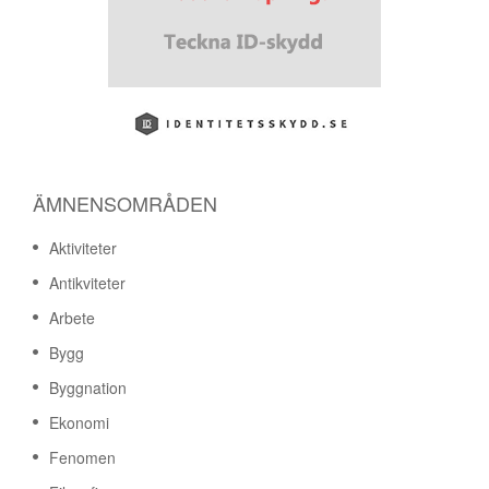
ÄMNENSOMRÅDEN
Aktiviteter
Antikviteter
Arbete
Bygg
Byggnation
Ekonomi
Fenomen