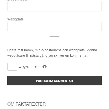
Webbplats
Spara mitt namn, min e-postadress och webbplats i denna
webbläsare till nästa gång jag skriver en kommentar.
+
fyra
=
13
OM FAKTATEXTER