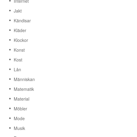
Internet
Jakt
Kändisar
Kläder
Klockor
Konst
Kost
Lån
Människan
Matematik
Material
Möbler
Mode
Musik