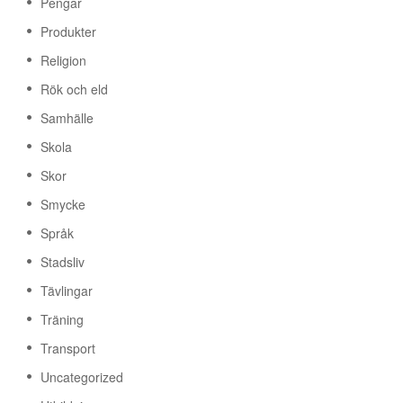
Pengar
Produkter
Religion
Rök och eld
Samhälle
Skola
Skor
Smycke
Språk
Stadsliv
Tävlingar
Träning
Transport
Uncategorized