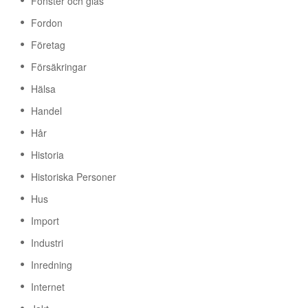
Fönster och glas
Fordon
Företag
Försäkringar
Hälsa
Handel
Hår
Historia
Historiska Personer
Hus
Import
Industri
Inredning
Internet