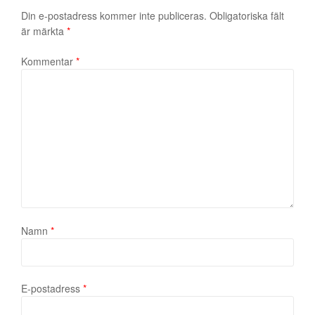
Din e-postadress kommer inte publiceras.
Obligatoriska fält
är märkta
*
Kommentar
*
Namn
*
E-postadress
*