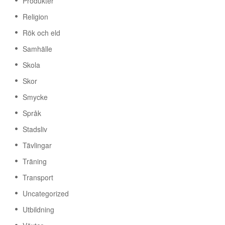
Produkter
Religion
Rök och eld
Samhälle
Skola
Skor
Smycke
Språk
Stadsliv
Tävlingar
Träning
Transport
Uncategorized
Utbildning