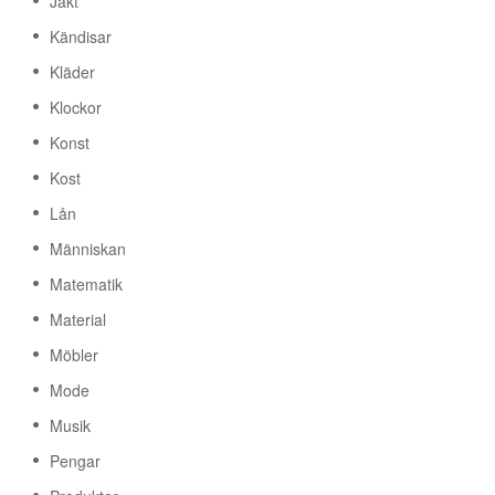
Jakt
Kändisar
Kläder
Klockor
Konst
Kost
Lån
Människan
Matematik
Material
Möbler
Mode
Musik
Pengar