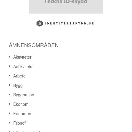
ÄMNENSOMRÅDEN
Aktiviteter
Antikviteter
Arbete
Bygg
Byggnation
Ekonomi
Fenomen
Filosofi