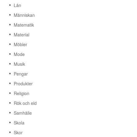
Lån
Människan
Matematik
Material
Möbler
Mode
Musik
Pengar
Produkter
Religion
Rök och eld
Samhälle
Skola
Skor