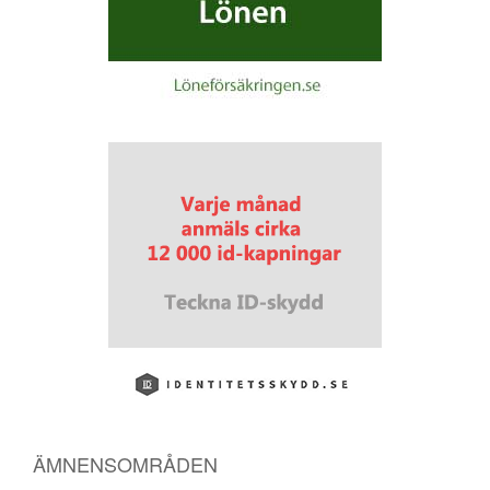
ÄMNENSOMRÅDEN