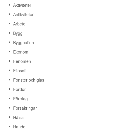
Aktiviteter
Antikviteter
Arbete
Bygg
Byggnation
Ekonomi
Fenomen
Filosofi
Fönster och glas
Fordon
Företag
Försäkringar
Hälsa
Handel