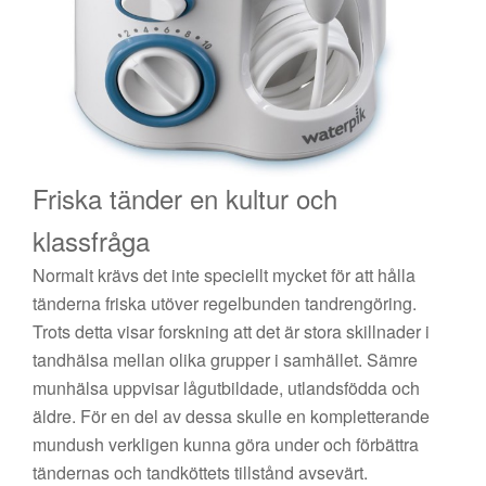
Friska tänder en kultur och
klassfråga
Normalt krävs det inte speciellt mycket för att hålla
tänderna friska utöver regelbunden tandrengöring.
Trots detta visar forskning att det är stora skillnader i
tandhälsa mellan olika grupper i samhället. Sämre
munhälsa uppvisar lågutbildade, utlandsfödda och
äldre. För en del av dessa skulle en kompletterande
mundush verkligen kunna göra under och förbättra
tändernas och tandköttets tillstånd avsevärt.