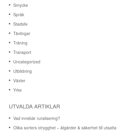
Smycke
Språk
Stadsliv
Tävlingar
Träning
Transport
Uncategorized
Utbildning
Växter
Yrke
UTVALDA ARTIKLAR
Vad innebär ruralisering?
Olika sorters otrygghet – åtgärder & säkerhet till utsatta