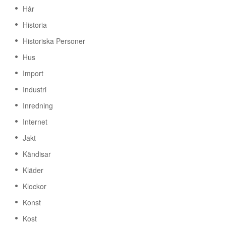
Hår
Historia
Historiska Personer
Hus
Import
Industri
Inredning
Internet
Jakt
Kändisar
Kläder
Klockor
Konst
Kost