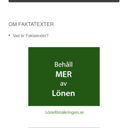
OM FAKTATEXTER
Vad är Faktatexter?