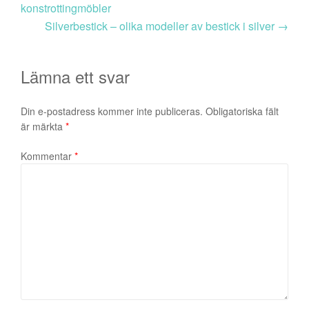
konstrottingmöbler
Silverbestick – olika modeller av bestick i silver
→
Lämna ett svar
Din e-postadress kommer inte publiceras.
Obligatoriska fält
är märkta
*
Kommentar
*