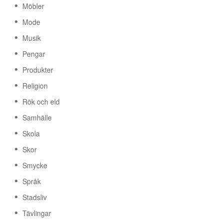
Möbler
Mode
Musik
Pengar
Produkter
Religion
Rök och eld
Samhälle
Skola
Skor
Smycke
Språk
Stadsliv
Tävlingar