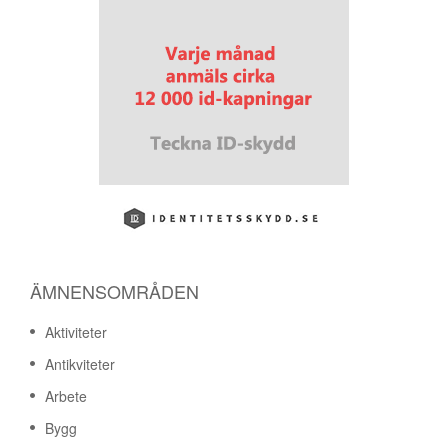
ÄMNENSOMRÅDEN
Aktiviteter
Antikviteter
Arbete
Bygg