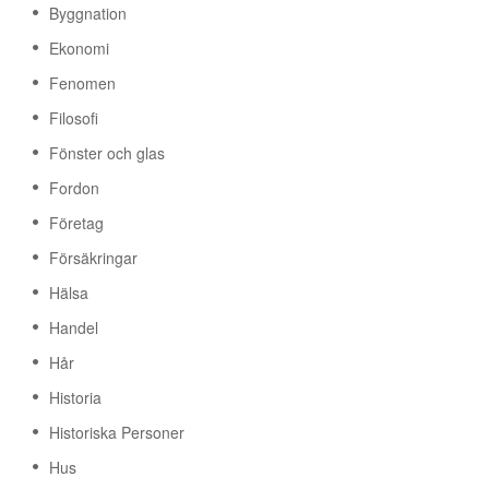
Byggnation
Ekonomi
Fenomen
Filosofi
Fönster och glas
Fordon
Företag
Försäkringar
Hälsa
Handel
Hår
Historia
Historiska Personer
Hus