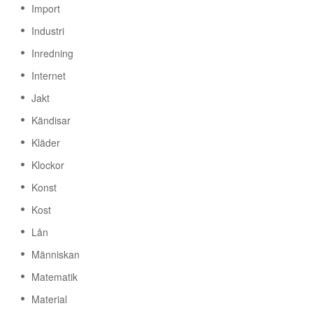
Import
Industri
Inredning
Internet
Jakt
Kändisar
Kläder
Klockor
Konst
Kost
Lån
Människan
Matematik
Material