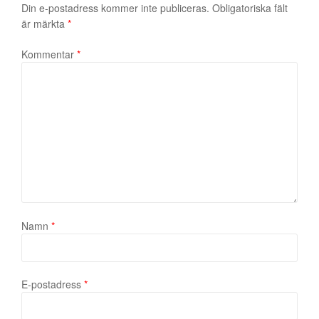
Din e-postadress kommer inte publiceras.
Obligatoriska fält
är märkta
*
Kommentar
*
Namn
*
E-postadress
*