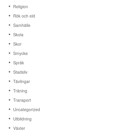
Religion
Rök och eld
Samhälle
Skola
Skor
Smycke
Språk
Stadsliv
Tävlingar
Träning
Transport
Uncategorized
Utbildning
Växter