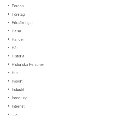
Fordon
Företag
Försäkringar
Hälsa
Handel
Hår
Historia
Historiska Personer
Hus
Import
Industri
Inredning
Internet
Jakt