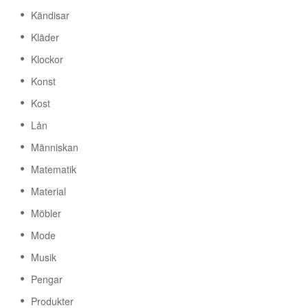
Kändisar
Kläder
Klockor
Konst
Kost
Lån
Människan
Matematik
Material
Möbler
Mode
Musik
Pengar
Produkter