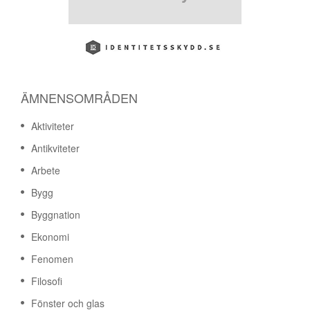
ÄMNENSOMRÅDEN
Aktiviteter
Antikviteter
Arbete
Bygg
Byggnation
Ekonomi
Fenomen
Filosofi
Fönster och glas