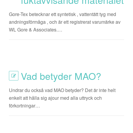
Gore-Tex betecknar ett syntetisk , vattentätt tyg med
andningsförmåga , och är ett registrerat varumärke av
WL Gore & Associates.…
Vad betyder MAO?
Undrar du också vad MAO betyder? Det är inte helt
enkelt att hålla sig ajour med alla uttryck och
förkortningar…