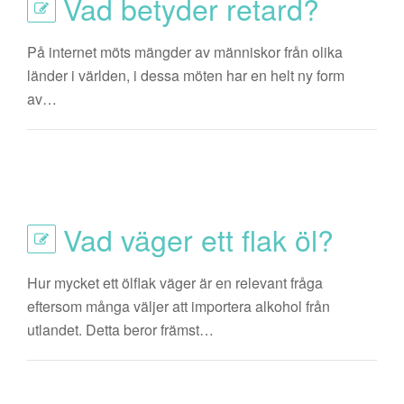
Vad betyder retard?
På internet möts mängder av människor från olika
länder i världen, i dessa möten har en helt ny form
av…
Vad väger ett flak öl?
Hur mycket ett ölflak väger är en relevant fråga
eftersom många väljer att importera alkohol från
utlandet. Detta beror främst…