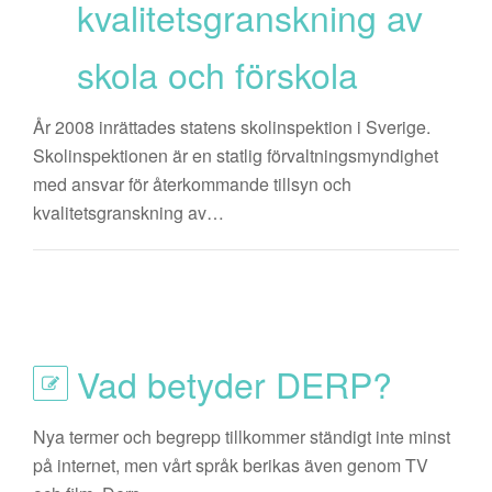
kvalitetsgranskning av
skola och förskola
År 2008 inrättades statens skolinspektion i Sverige.
Skolinspektionen är en statlig förvaltningsmyndighet
med ansvar för återkommande tillsyn och
kvalitetsgranskning av…
Vad betyder DERP?
Nya termer och begrepp tillkommer ständigt inte minst
på internet, men vårt språk berikas även genom TV