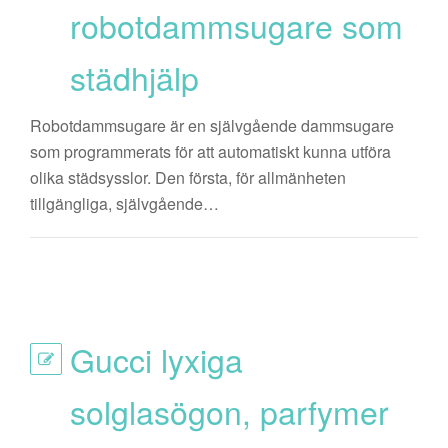
robotdammsugare som
städhjälp
Robotdammsugare är en självgående dammsugare
som programmerats för att automatiskt kunna utföra
olika städsysslor. Den första, för allmänheten
tillgängliga, självgående…
Gucci lyxiga
solglasögon, parfymer