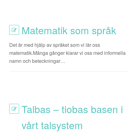
Matematik som språk
Det är med hjälp av språket som vi lär oss
matematik.Många gånger klarar vi oss med informella
namn och beteckningar…
Talbas – tiobas basen i
vårt talsystem