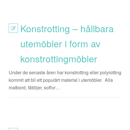
Konstrotting – hållbara
utemöbler i form av
konstrottingmöbler
Under de senaste åren har konstrotting eller polyrotting
kommit att bli ett populärt material i utemöbler. Alla
matbord, fåtöljer, soffor…