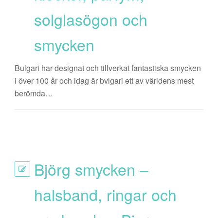
solglasögon och
smycken
Bulgari har designat och tillverkat fantastiska smycken
i över 100 år och idag är bvlgari ett av världens mest
berömda…
Björg smycken –
halsband, ringar och