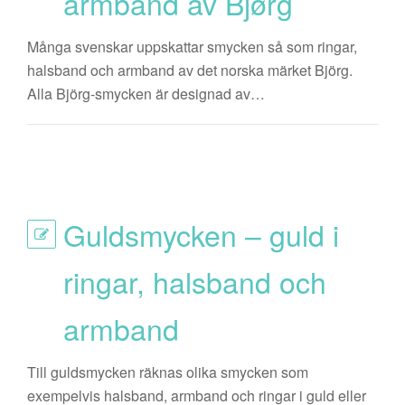
armband av Bjørg
Många svenskar uppskattar smycken så som ringar,
halsband och armband av det norska märket Björg.
Alla Björg-smycken är designad av…
Guldsmycken – guld i
ringar, halsband och
armband
Till guldsmycken räknas olika smycken som
exempelvis halsband, armband och ringar i guld eller