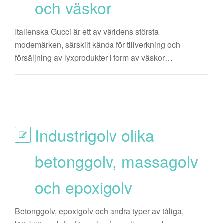
och väskor
Italienska Gucci är ett av världens största
modemärken, särskilt kända för tillverkning och
försäljning av lyxprodukter i form av väskor…
Industrigolv olika
betonggolv, massagolv
och epoxigolv
Betonggolv, epoxigolv och andra typer av tåliga,