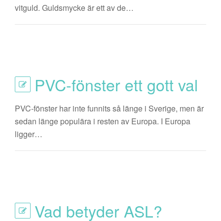
vitguld. Guldsmycke är ett av de…
PVC-fönster ett gott val
PVC-fönster har inte funnits så länge i Sverige, men är
sedan länge populära i resten av Europa. I Europa
ligger…
Vad betyder ASL?