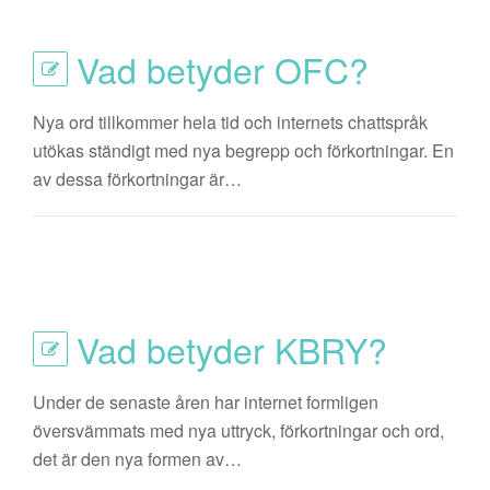
Vad betyder OFC?
Nya ord tillkommer hela tid och internets chattspråk
utökas ständigt med nya begrepp och förkortningar. En
av dessa förkortningar är…
Vad betyder KBRY?
Under de senaste åren har internet formligen
översvämmats med nya uttryck, förkortningar och ord,
det är den nya formen av…