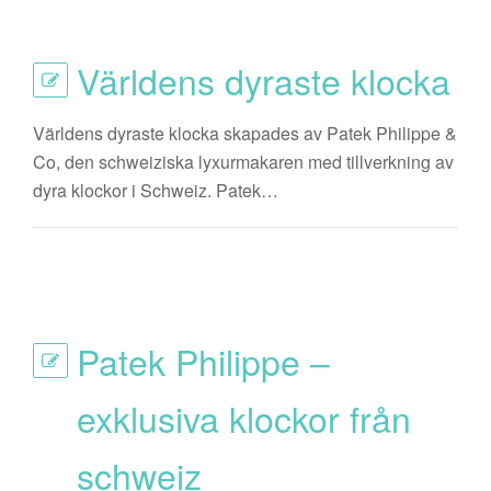
Världens dyraste klocka
Världens dyraste klocka skapades av Patek Philippe &
Co, den schweiziska lyxurmakaren med tillverkning av
dyra klockor i Schweiz. Patek…
Patek Philippe –
exklusiva klockor från
schweiz