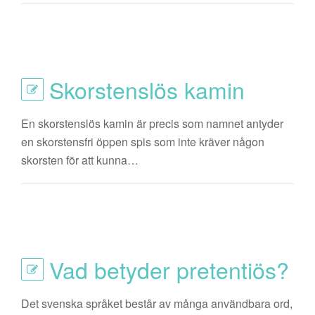
Skorstenslös kamin
En skorstenslös kamin är precis som namnet antyder
en skorstensfri öppen spis som inte kräver någon
skorsten för att kunna…
Vad betyder pretentiös?
Det svenska språket består av många användbara ord,