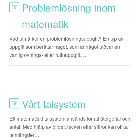
Problemlösning inom
matematik
Vad utmärker en problemlösningsuppgift? En typ av
uppgift som berättar något, som är något utöver en
vanlig övnings- eller rutinuppgift.…
Vårt talsystem
Ett matematiskt talsystem används för att återge tal och
antal. Med hjälp av bilder, tecken eller siffror kan olika
talmängder…