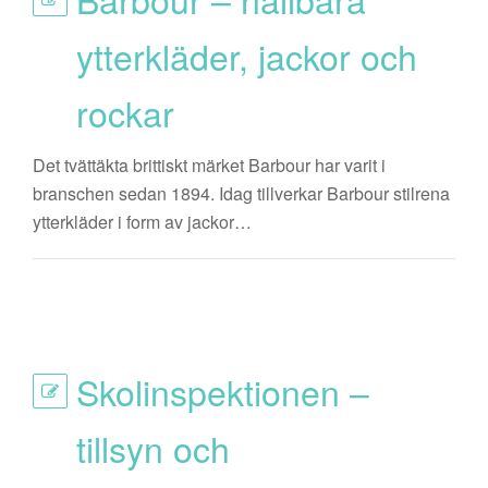
ytterkläder, jackor och
rockar
Det tvättäkta brittiskt märket Barbour har varit i
branschen sedan 1894. Idag tillverkar Barbour stilrena
ytterkläder i form av jackor…
Skolinspektionen –
tillsyn och