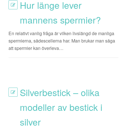
Hur länge lever
mannens spermier?
En relativt vanlig fråga är vilken livslängd de manliga
spermierna, sädescellerna har. Man brukar man säga
att spermier kan överleva…
Silverbestick – olika
modeller av bestick i
silver