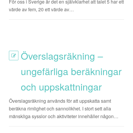
För oss i Sverige är det en självklarhet att talet 5 har ett
värde av fem, 20 ett värde av…
Överslagsräkning –
ungefärliga beräkningar
och uppskattningar
Överslagsräkning används för att uppskatta samt
beräkna rimlighet och sannolikhet. I stort sett alla
mänskliga sysslor och aktiviteter innehåller någon…